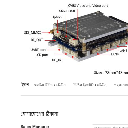
ট্যাগ:
অফডিম রিসিভার মডিউল
,
ভিডিও ট্রান্সমিটার মডিউল
,
ওয়্যারল
যোগাযোগের ঠিকানা
Sales Manager