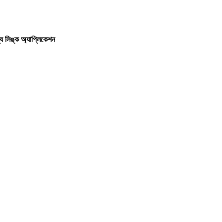
য লিঙ্ক অ্যাপ্লিকেশন