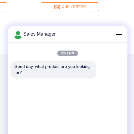
এখন যোগাযোগ
Sales Manager
4:53 PM
Good day, what product are you looking 
for?
আমাদের মেইল ​​করুন
Send