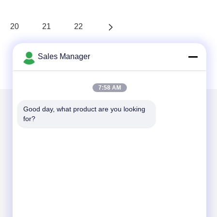
20
21
22
Sales Manager
7:58 AM
Good day, what product are you looking 
for?
আমাদের মেইল ​​করুন