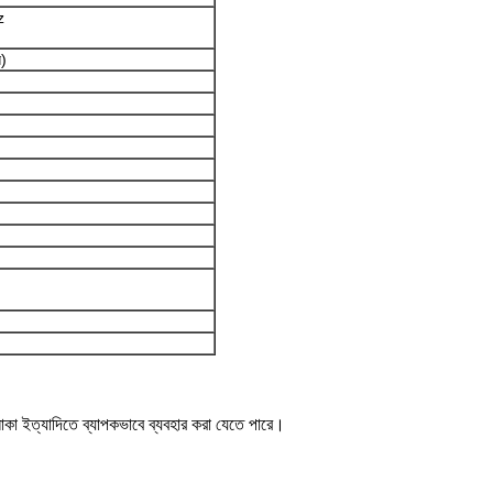
z
)
 এলাকা ইত্যাদিতে ব্যাপকভাবে ব্যবহার করা যেতে পারে।