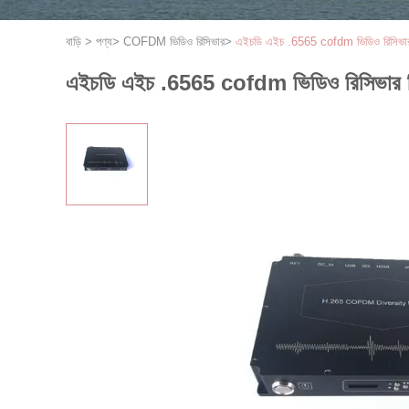
বাড়ি
>
পণ্য
>
COFDM ভিডিও রিসিভার
>
এইচডি এইচ .6565 cofdm ভিডিও রিসিভার শ
এইচডি এইচ .6565 cofdm ভিডিও রিসিভার শিল