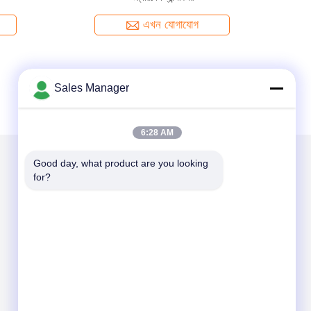
এখন যোগাযোগ
Sales Manager
6:28 AM
Good day, what product are you looking 
for?
আমাদের মেইল ​​করুন